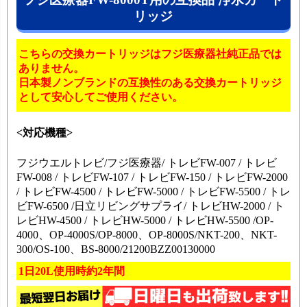
リッジ
こちらの交換カートリッジはフジ医療器社純正品では
ありません。
日本製ノンブランドの互換性のある交換カートリッジ
として安心してご使用ください。
<対応機種>
フジウエルトレビ/フジ医療器/ トレビFW-007 / トレビ
FW-008 / トレビFW-107 / トレビFW-150 / トレビFW-2000
/ トレビFW-4500 / トレビFW-5000 / トレビFW-5500 / トレ
ビFW-6500 /日立リビングサプライ/ トレビHW-2000 / ト
レビHW-4500 / トレビHW-5000 / トレビHW-5500 /OP-
4000、OP-4000S/OP-8000、OP-8000S/NKT-200、NKT-
300/OS-100、BS-8000/21200BZZ00130000
1日20L使用時約2年間