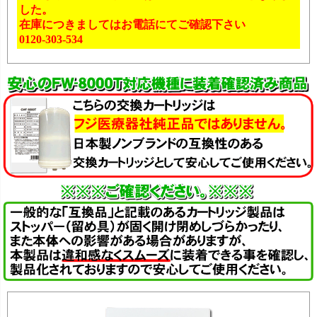
した。
在庫につきましてはお電話にてご確認下さい
0120-303-534