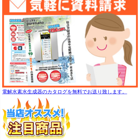
電解水素水生成器のカタログを無料でお送り致します。