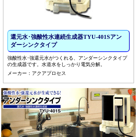
還元水･強酸性水連続生成器TYU-401Sアン
ダーシンクタイプ
強酸性水･強還元水がつくれる、アンダーシンクタイプ
の生成器です。水道水をしっかり電気分解。
メーカー：アクアプロセス