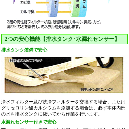
2つの安心機能【排水タンク･水漏れセンサー】
排水タンク装備で安心
浄水フィルター及び洗浄フィルターを交換する場合、または
グリセロリン酸カルシウムを添加する場合は、必ず本体内部
の水を排水タンクに抜いてから作業を行います。
水漏れセンサー付きで安心