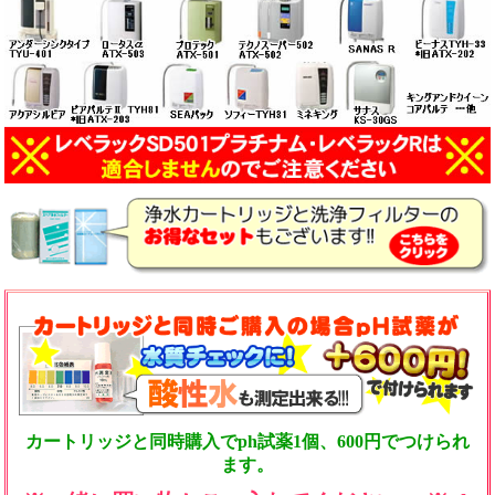
カートリッジと同時購入でph試薬1個、600円でつけられ
ます。