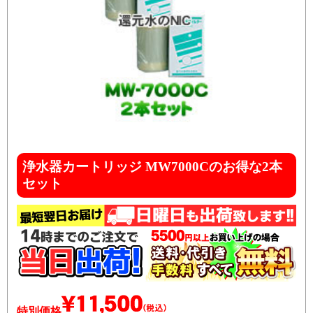
浄水器カートリッジ MW7000Cのお得な2本
セット
特別価格