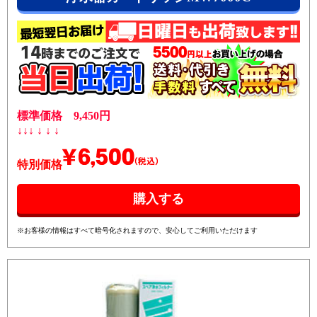
標準価格 9,450円
↓↓↓ ↓ ↓ ↓
特別価格
※お客様の情報はすべて暗号化されますので、安心してご利用いただけます