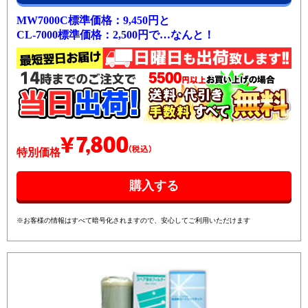
MW7000C標準価格：9,450円と
CL-7000標準価格：2,500円で…なんと！
特別価格
※お客様の情報はすべて暗号化されますので、安心してご利用いただけます