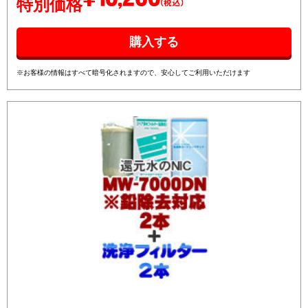
特別価格
※お客様の情報はすべて暗号化されますので、安心してご利用いただけます