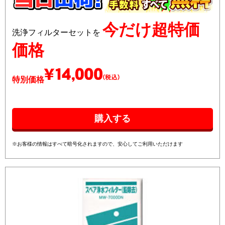
今だけ超特価
洗浄フィルターセットを
価格
特別価格
※お客様の情報はすべて暗号化されますので、安心してご利用いただけます