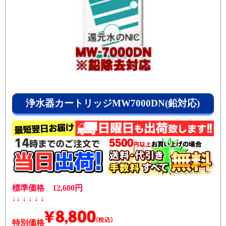
浄水器カートリッジMW7000DN(鉛対応)
標準価格 12,600円
↓↓ ↓ ↓ ↓ ↓
特別価格