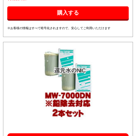
※お客様の情報はすべて暗号化されますので、安心してご利用いただけます