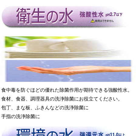
食中毒を防ぐほどの優れた除菌作用が期待できる強酸性水。
食材、食器、調理器具の洗浄除菌にお役立てください。
包丁、まな板、ふきんなどの洗浄除菌に
手指の洗浄除菌に