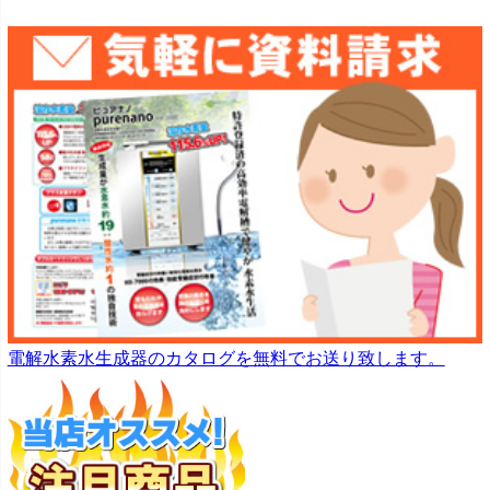
電解水素水生成器のカタログを無料でお送り致します。