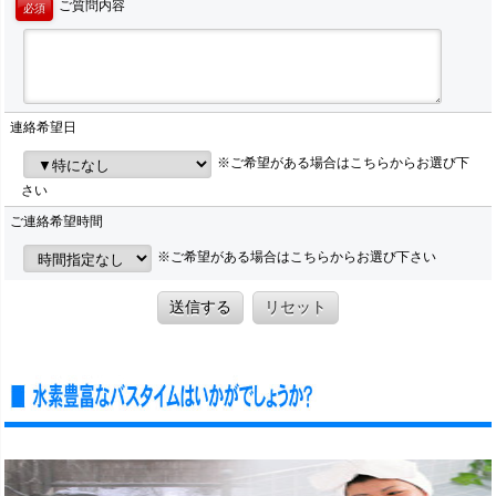
ご質問内容
必須
連絡希望日
※ご希望がある場合はこちらからお選び下
さい
ご連絡希望時間
※ご希望がある場合はこちらからお選び下さい
送信する
リセット