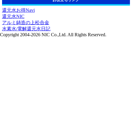
還元水お得Navi
還元水NIC
アルミ鋳造の上松合金
水素水/電解還元水日記
Copyright 2004-2026 NIC Co.,Ltd. All Rights Reserved.