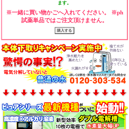
ます。
※一緒に買い物かごへ入れてください。 ※ph
試薬単品ではご注文頂けません。