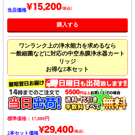
当店価格
ワンランク上の浄水能力を求めるなら
一般細菌などに対応の中空糸膜浄水器カート
リッジ
お得な2本セット
標準価格：17,800円
2本セット価格