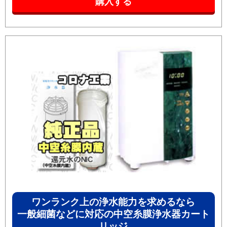
ワンランク上の浄水能力を求めるなら
一般細菌などに対応の中空糸膜浄水器カート
リッジ