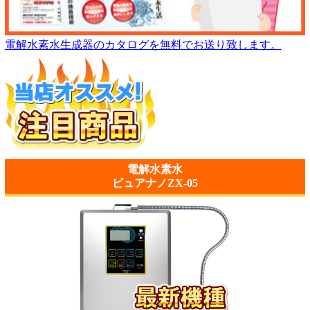
電解水素水生成器のカタログを無料でお送り致します。
電解水素水
ピュアナノZX-05