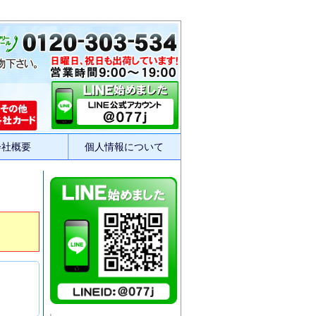
会社概要
個人情報について
｜