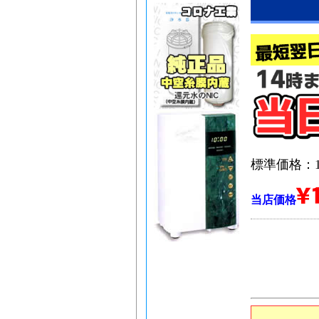
標準価格：17
当店価格