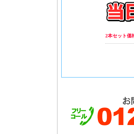
2本セット価