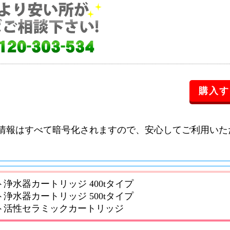
情報はすべて暗号化されますので、安心してご利用いた
浄水器カートリッジ 400tタイプ
浄水器カートリッジ 500tタイプ
ト活性セラミックカートリッジ