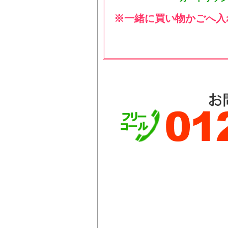
※一緒に買い物かごへ入