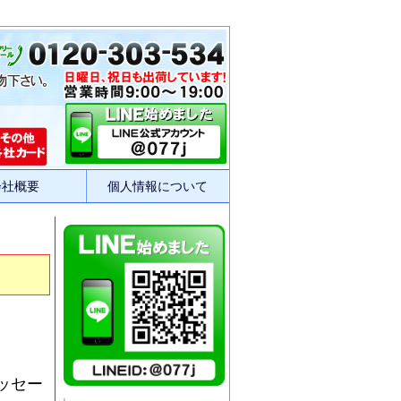
会社概要
個人情報について
メッセー