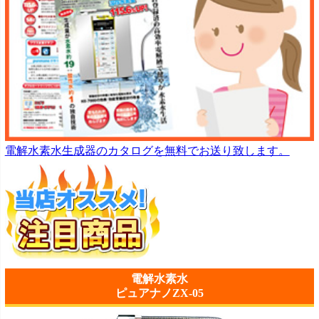
電解水素水生成器のカタログを無料でお送り致します。
電解水素水
ピュアナノZX-05