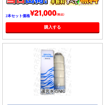
2本セット価格