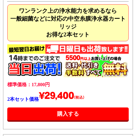
ワンランク上の浄水能力を求めるなら
一般細菌などに対応の中空糸膜浄水器カート
リッジ
お得な2本セット
標準価格：17,800円
2本セット価格