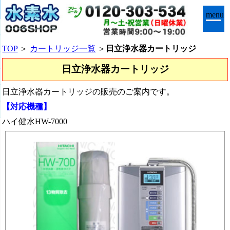
menu
TOP
＞
カートリッジ一覧
＞
日立浄水器カートリッジ
日立浄水器カートリッジ
日立浄水器カートリッジの販売のご案内です。
【対応機種】
ハイ健水HW-7000