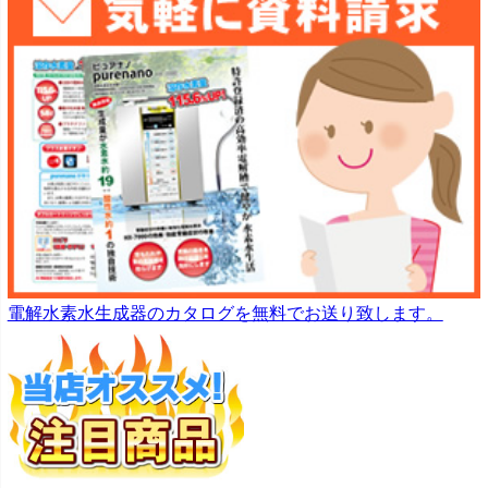
電解水素水生成器のカタログを無料でお送り致します。