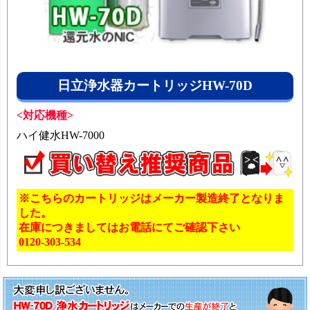
日立浄水器カートリッジHW-70D
<対応機種>
ハイ健水HW-7000
※こちらのカートリッジはメーカー製造終了となりま
した。
在庫につきましてはお電話にてご確認下さい
0120-303-534