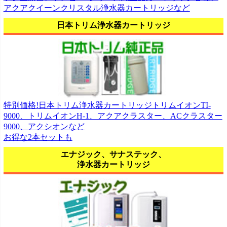
アクアクイーンクリスタル浄水器カートリッジなど
日本トリム浄水器カートリッジ
特別価格!日本トリム浄水器カートリッジトリムイオンTI-
9000、トリムイオンH-1、アクアクラスター、ACクラスター
9000、アクシオンなど
お得な2本セットも
エナジック、サナステック、
浄水器カートリッジ