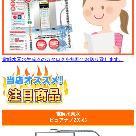
電解水素水生成器のカタログを無料でお送り致します。
電解水素水
ピュアナノZX-05