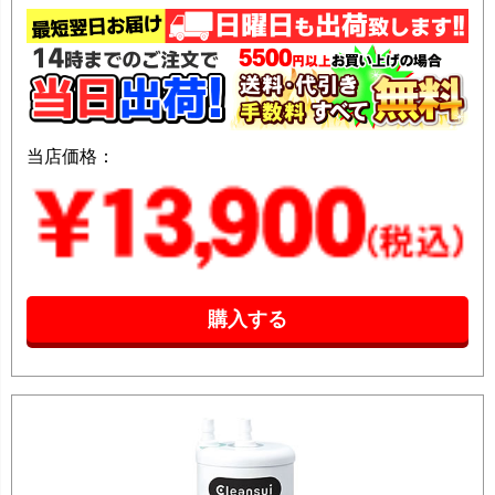
当店価格：