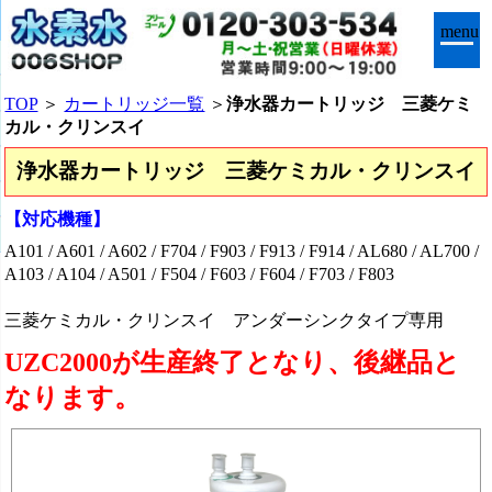
menu
TOP
＞
カートリッジ一覧
＞
浄水器カートリッジ 三菱ケミ
カル・クリンスイ
浄水器カートリッジ 三菱ケミカル・クリンスイ
【対応機種】
A101 / A601 / A602 / F704 / F903 / F913 / F914 / AL680 / AL700 /
A103 / A104 / A501 / F504 / F603 / F604 / F703 / F803
三菱ケミカル・クリンスイ アンダーシンクタイプ専用
UZC2000が生産終了となり、後継品と
なります。