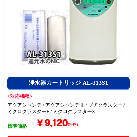
浄水器カートリッジ AL-313S1
<対応機種>
アクアシャンテ / アクアシャンテⅡ / プチクラスター /
ミクロクラスターF / ミクロクラスターZ
標準価格