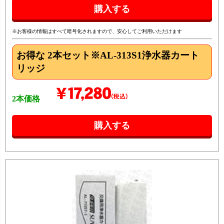
※お客様の情報はすべて暗号化されますので、安心してご利用いただけます
お得な 2本セット
※AL-313S1浄水器カート
リッジ
2本価格