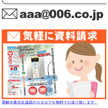
電解水素水生成器のカタログを無料でお送り致します。