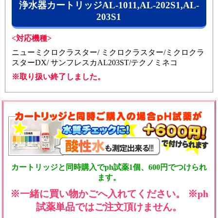
浄水器カートリッジAL-1011,AL-202S1,AL-
203S1
<対応機種>
ニューミクロクラスター/ ミクロクラスター/ミクロクラ
スターDX/ サンフレスカAL203ST/テクノミネコ
※取り扱い終了しました。
カートリッジと同時購入でph試薬1個、600円でつけられ
ます。
※一緒に買い物かごへ入れてください。 ※ph
試薬単品ではご注文頂けません。