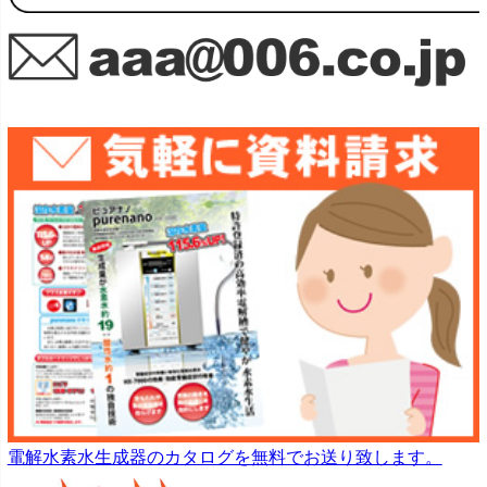
電解水素水生成器のカタログを無料でお送り致します。